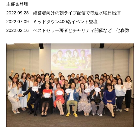
主催＆登壇
2022.09.28 経営者向けの朝ライブ配信で毎週水曜日出演
2022.07.09 ミッドタウン400名イベント登壇
2022.02.16 ベストセラー著者とチャリティ開催など 他多数