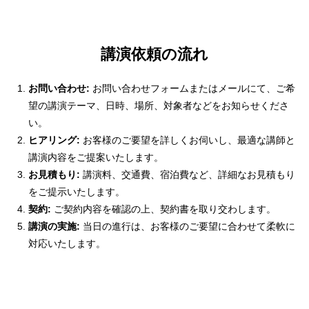
講演依頼の流れ
お問い合わせ:
お問い合わせフォームまたはメールにて、ご希
望の講演テーマ、日時、場所、対象者などをお知らせくださ
い。
ヒアリング:
お客様のご要望を詳しくお伺いし、最適な講師と
講演内容をご提案いたします。
お見積もり:
講演料、交通費、宿泊費など、詳細なお見積もり
をご提示いたします。
契約:
ご契約内容を確認の上、契約書を取り交わします。
講演の実施:
当日の進行は、お客様のご要望に合わせて柔軟に
対応いたします。