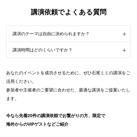
講演依頼でよくある質問
講演のテーマは自由に決められますか？
講演時間はどのくらいですか？
あなたのイベントを成功させるために、ぜひ石尾ミミの講演をご
活用ください。
参加者や主催者のご要望に合わせた、最適な講演をご提案いたし
ます。
今なら先着20件の講演依頼でお繋がりの方、限定で
海外からのVIPゲストなどご紹介