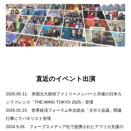
直近のイベント出演
2025.05.11.
米国元大統領ファミリーメンバーと共催の日米カ
ンファレンス「THE WING TOKYO 2025」登壇
2025.01.23.
世界経済フォーラム年次総会「ダボス会議」関連
行事にてパネリスト登壇
2024.9.26.
フォーブスメディア社で提携されたアフリカ支援の