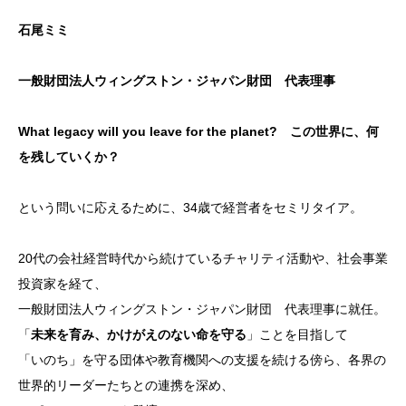
石尾ミミ
一般財団法人ウィングストン・ジャパン財団 代表理事
What legacy will you leave for the planet? この世界に、何
を残していくか？
という問いに応えるために、34歳で経営者をセミリタイア。
20代の会社経営時代から続けているチャリティ活動や、社会事業
投資家を経て、
一般財団法人ウィングストン・ジャパン財団 代表理事に就任。
「
未来を育み、かけがえのない命を守る
」ことを目指して
「いのち」を守る団体や教育機関への支援を続ける傍ら、各界の
世界的リーダーたちとの連携を深め、