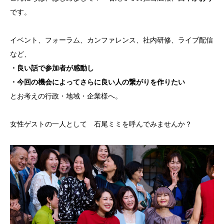
です。
イベント、フォーラム、カンファレンス、社内研修、ライブ配信
など、
・良い話で参加者が感動し
・今回の機会によってさらに良い人の繋がりを作りたい
とお考えの行政・地域・企業様へ。
女性ゲストの一人として 石尾ミミを呼んでみませんか？