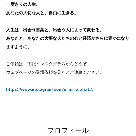
一度きりの人生。
あなたの大切な人と、自由に生きる。
人生は、出会う言葉と、出会う人によって変わる。
あなたと、あなたの大事な人たちの心と経済がさらに豊かになり
ますように。
ご依頼は、下記インスタグラムからどうぞ！
ウェブページの登壇依頼を見たとご連絡ください。
https://www.instagram.com/mimi_aloha17/
プロフィール