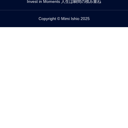
Invest in Moments 人生は瞬間の積み重ね
Copyright © Mimi Ishio 2025