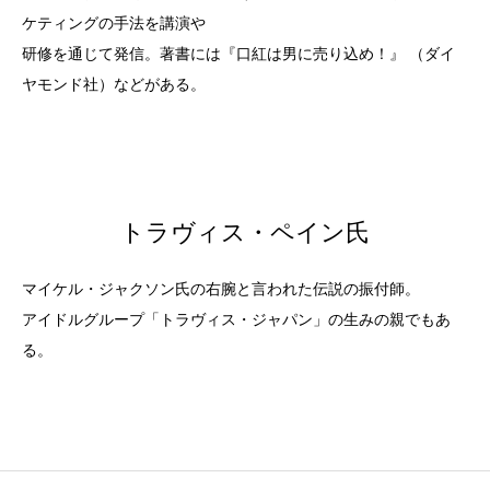
ケティングの手法を講演や
研修を通じて発信。
著書には『口紅は男に売り込め！』 （ダイ
ヤモンド社）などがある。
トラヴィス・ペイン氏
マイケル・ジャクソン氏の右腕と言われた伝説の振付師。
アイドルグループ「トラヴィス・ジャパン」の生みの親でもあ
る。